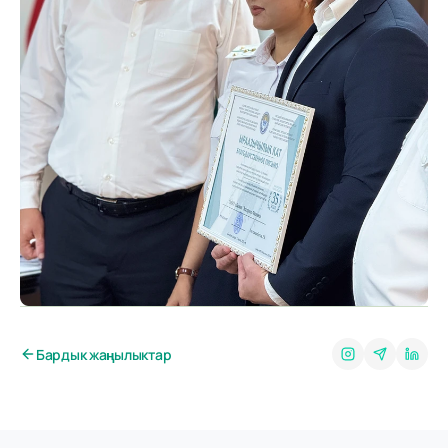
Бардык жаңылыктар